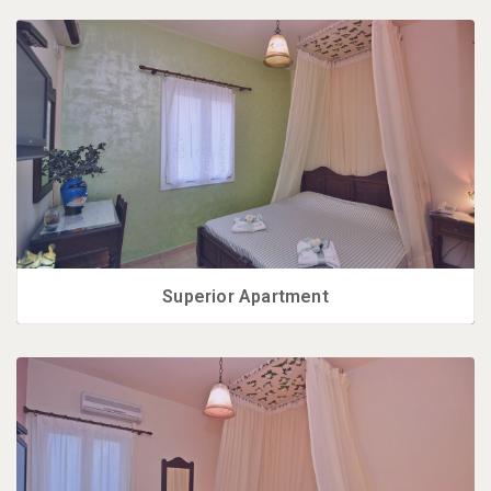
Superior Apartment