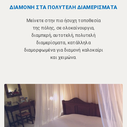
ΔΙΑΜΟΝΗ ΣΤΑ ΠΟΛΥΤΕΛΗ ΔΙΑΜΕΡΙΣΜΑΤΑ
Μείνετε στην πιο ήσυχη τοποθεσία
της πόλης, σε ολοκαίνουργια,
διαμπερή, αυτοτελή, πολυτελή
διαμερίσματα, κατάλληλα
διαμορφωμένα για διαμονή καλοκαίρι
και χειμώνα.