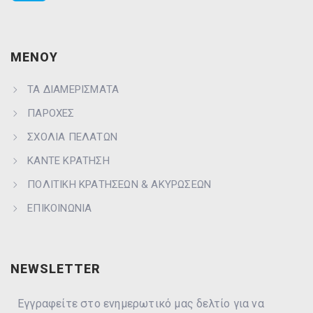
ΜΕΝΟΥ
ΤΑ ΔΙΑΜΕΡΙΣΜΑΤΑ
ΠΑΡΟΧΕΣ
ΣΧΟΛΙΑ ΠΕΛΑΤΩΝ
ΚΑΝΤΕ ΚΡΑΤΗΣΗ
ΠΟΛΙΤΙΚΗ ΚΡΑΤΗΣΕΩΝ & ΑΚΥΡΩΣΕΩΝ
ΕΠΙΚΟΙΝΩΝΙΑ
NEWSLETTER
Εγγραφείτε στο ενημερωτικό μας δελτίο για να