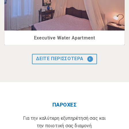
Executive Water Apartment
ΔΕΙΤΕ ΠΕΡΙΣΣΟΤΕΡΑ
ΠΑΡΟΧΕΣ
Για την καλύτερη εξυπηρέτησή σας και
την ποιοτική σας διαμονή.