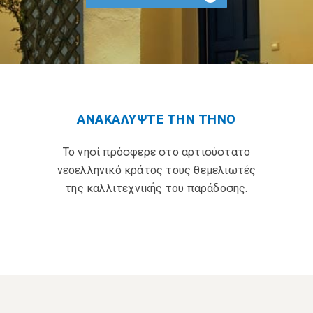
ΑΝΑΚΑΛΥΨΤΕ ΤΗΝ ΤΗΝΟ
Το νησί πρόσφερε στο αρτισύστατο
νεοελληνικό κράτος τους θεμελιωτές
της καλλιτεχνικής του παράδοσης.