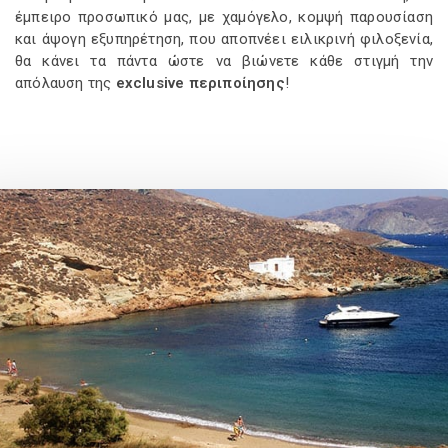
έμπειρο προσωπικό μας, με χαμόγελο, κομψή παρουσίαση
και άψογη εξυπηρέτηση, που αποπνέει ειλικρινή φιλοξενία,
θα κάνει τα πάντα ώστε να βιώνετε κάθε στιγμή την
απόλαυση της
exclusive περιποίησης
!