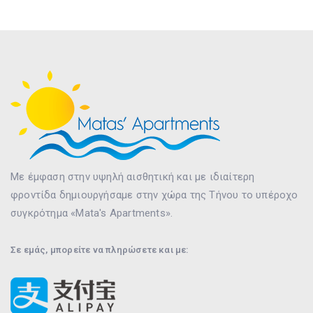
Με έμφαση στην υψηλή αισθητική και με ιδιαίτερη
φροντίδα δημιουργήσαμε στην χώρα της Τήνου το υπέροχο
συγκρότημα «Mata's Apartments».
Σε εμάς, μπορείτε να πληρώσετε και με: