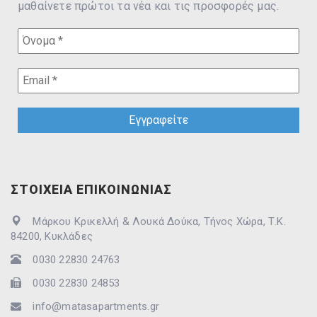
μαθαίνετε πρώτοι τα νέα και τις προσφορές μας.
ΣΤΟΙΧΕΙΑ ΕΠΙΚΟΙΝΩΝΙΑΣ
Μάρκου Κρικελλή & Λουκά Δούκα, Τήνος Χώρα, Τ.Κ.
84200, Κυκλάδες
0030 22830 24763
0030 22830 24853
info@matasapartments.gr