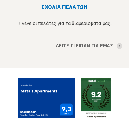
ΣΧΟΛΙΑ ΠΕΛΑΤΩΝ
Τι λένε οι πελάτες για τα διαμερίσματά μας..
ΔΕΙΤΕ ΤΙ ΕΙΠΑΝ ΓΙΑ ΕΜΑΣ