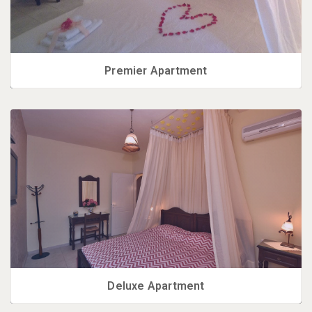
Premier Apartment
Deluxe Apartment