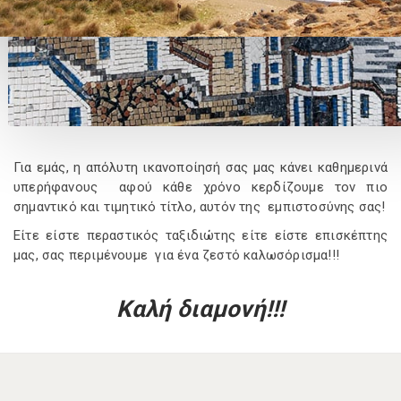
Για εμάς, η απόλυτη ικανοποίησή σας μας κάνει καθημερινά
υπερήφανους αφού κάθε χρόνο κερδίζουμε τον πιο
σημαντικό και τιμητικό τίτλο, αυτόν της εμπιστοσύνης σας!
Είτε είστε περαστικός ταξιδιώτης είτε είστε επισκέπτης
μας, σας περιμένουμε για ένα ζεστό καλωσόρισμα!!!
Καλή διαμονή!!!