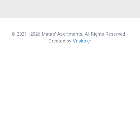
© 2021 -2026 Matas' Apartments. All Rights Reserved -
Created by
Vrisko.gr