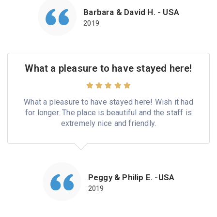
Barbara & David H. - USA
2019
What a pleasure to have stayed here!
What a pleasure to have stayed here! Wish it had
for longer. The place is beautiful and the staff is
extremely nice and friendly.
Peggy & Philip E. -USA
2019