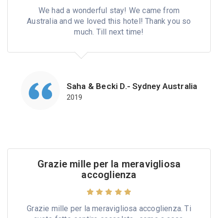
We had a wonderful stay! We came from
Australia and we loved this hotel! Thank you so
much. Till next time!
Saha & Becki D.- Sydney Australia
2019
Grazie mille per la meravigliosa
accoglienza
Grazie mille per la meravigliosa accoglienza. Ti