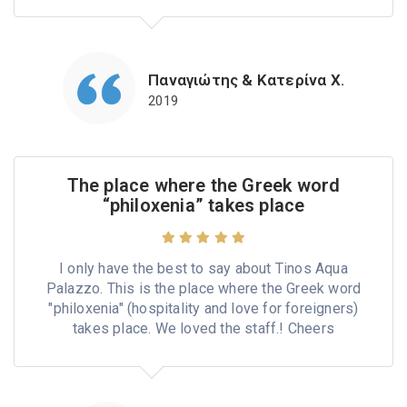
Παναγιώτης & Κατερίνα Χ.
2019
The place where the Greek word
“philoxenia” takes place
I only have the best to say about Tinos Aqua
Palazzo. This is the place where the Greek word
"philoxenia" (hospitality and love for foreigners)
takes place. We loved the staff.! Cheers