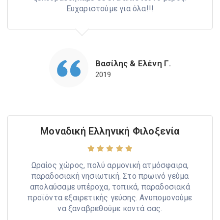
Ευχαριστούμε για όλα!!!
Βασίλης & Ελένη Γ.
2019
Μοναδική Ελληνική Φιλοξενία
Ωραίος χώρος, πολύ αρμονική ατμόσφαιρα,
παραδοσιακή νησιωτική. Στο πρωινό γεύμα
απολαύσαμε υπέροχα, τοπικά, παραδοσιακά
προϊόντα εξαιρετικής γεύσης. Ανυπομονούμε
να ξαναβρεθούμε κοντά σας.