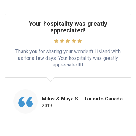
Your hospitality was greatly
appreciated!
Thank you for sharing your wonderful island with
us for a few days. Your hospitality was greatly
appreciated!!!
Milos & Maya S. - Toronto Canada
2019