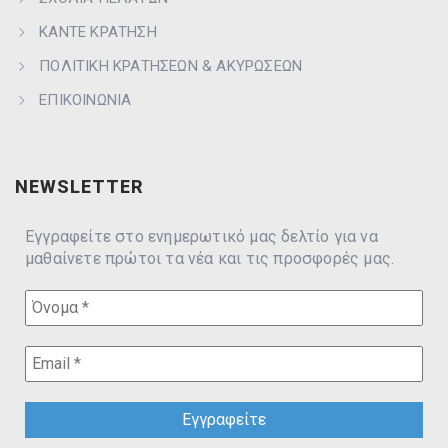
ΚΑΝΤΕ ΚΡΑΤΗΣΗ
ΠΟΛΙΤΙΚΗ ΚΡΑΤΗΣΕΩΝ & ΑΚΥΡΩΣΕΩΝ
ΕΠΙΚΟΙΝΩΝΙΑ
NEWSLETTER
Εγγραφείτε στο ενημερωτικό μας δελτίο για να
μαθαίνετε πρώτοι τα νέα και τις προσφορές μας.