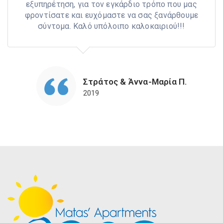
εξυπηρέτηση, για τον εγκάρδιο τρόπο που μας
φροντίσατε και ευχόμαστε να σας ξανάρθουμε
σύντομα. Καλό υπόλοιπο καλοκαιριού!!!
Στράτος & Άννα-Μαρία Π.
2019