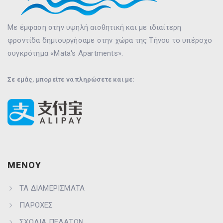
Με έμφαση στην υψηλή αισθητική και με ιδιαίτερη
φροντίδα δημιουργήσαμε στην χώρα της Τήνου το υπέροχο
συγκρότημα «Mata's Apartments».
Σε εμάς, μπορείτε να πληρώσετε και με:
ΜΕΝΟΥ
ΤΑ ΔΙΑΜΕΡΙΣΜΑΤΑ
ΠΑΡΟΧΕΣ
ΣΧΟΛΙΑ ΠΕΛΑΤΩΝ