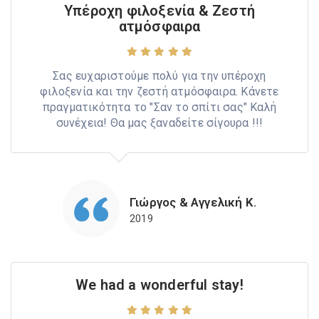
Υπέροχη φιλοξενία & Ζεστή
ατμόσφαιρα
Σας ευχαριστούμε πολύ για την υπέροχη
φιλοξενία και την ζεστή ατμόσφαιρα. Κάνετε
πραγματικότητα το "Σαν το σπίτι σας" Καλή
συνέχεια! Θα μας ξαναδείτε σίγουρα !!!
Γιώργος & Αγγελική Κ.
2019
We had a wonderful stay!