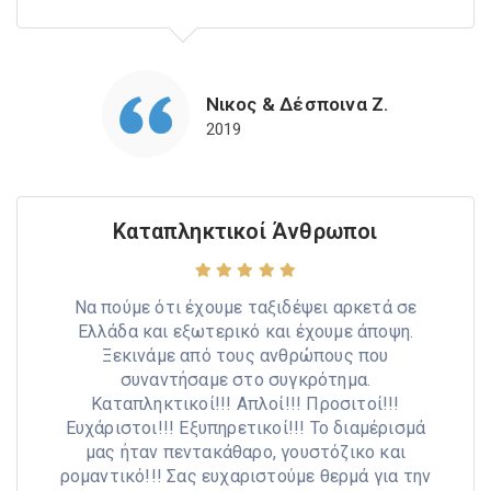
Νικος & Δέσποινα Ζ.
2019
Καταπληκτικοί Άνθρωποι
Να πούμε ότι έχουμε ταξιδέψει αρκετά σε
Ελλάδα και εξωτερικό και έχουμε άποψη.
Ξεκινάμε από τους ανθρώπους που
συναντήσαμε στο συγκρότημα.
Καταπληκτικοί!!! Απλοί!!! Προσιτοί!!!
Ευχάριστοι!!! Εξυπηρετικοί!!! Το διαμέρισμά
μας ήταν πεντακάθαρο, γουστόζικο και
ρομαντικό!!! Σας ευχαριστούμε θερμά για την