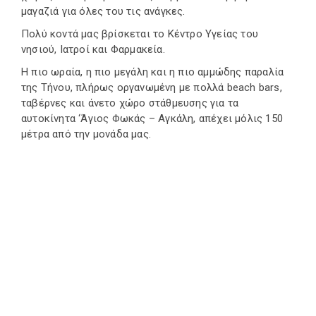
μαγαζιά για όλες του τις ανάγκες.
Πολύ κοντά μας βρίσκεται το Κέντρο Υγείας του
νησιού, Ιατροί και Φαρμακεία.
Η πιο ωραία, η πιο μεγάλη και η πιο αμμώδης παραλία
της Τήνου, πλήρως οργανωμένη με πολλά beach bars,
ταβέρνες και άνετο χώρο στάθμευσης για τα
αυτοκίνητα ‘Άγιος Φωκάς – Αγκάλη, απέχει μόλις 150
μέτρα από την μονάδα μας.