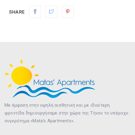
SHARE
Με έμφαση στην υψηλή αισθητική και με ιδιαίτερη
φροντίδα δημιουργήσαμε στην χώρα της Τήνου το υπέροχο
συγκρότημα «Mata's Apartments».