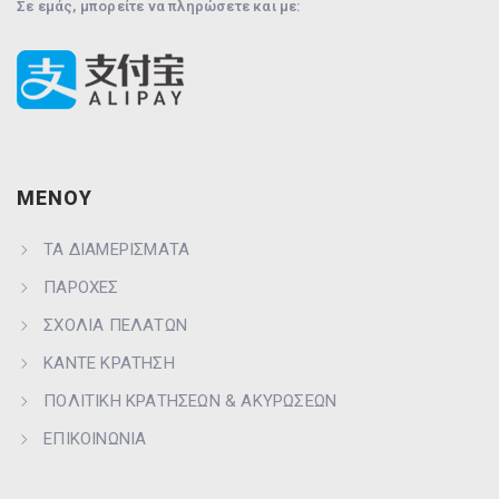
Σε εμάς, μπορείτε να πληρώσετε και με:
ΜΕΝΟΥ
ΤΑ ΔΙΑΜΕΡΙΣΜΑΤΑ
ΠΑΡΟΧΕΣ
ΣΧΟΛΙΑ ΠΕΛΑΤΩΝ
ΚΑΝΤΕ ΚΡΑΤΗΣΗ
ΠΟΛΙΤΙΚΗ ΚΡΑΤΗΣΕΩΝ & ΑΚΥΡΩΣΕΩΝ
ΕΠΙΚΟΙΝΩΝΙΑ