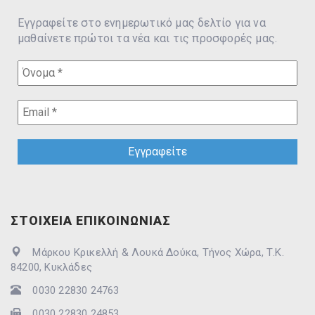
Εγγραφείτε στο ενημερωτικό μας δελτίο για να
μαθαίνετε πρώτοι τα νέα και τις προσφορές μας.
ΣΤΟΙΧΕΙΑ ΕΠΙΚΟΙΝΩΝΙΑΣ
Μάρκου Κρικελλή & Λουκά Δούκα, Τήνος Χώρα, Τ.Κ.
84200, Κυκλάδες
0030 22830 24763
0030 22830 24853