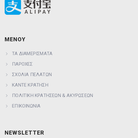
ΜΕΝΟΥ
ΤΑ ΔΙΑΜΕΡΙΣΜΑΤΑ
ΠΑΡΟΧΕΣ
ΣΧΟΛΙΑ ΠΕΛΑΤΩΝ
ΚΑΝΤΕ ΚΡΑΤΗΣΗ
ΠΟΛΙΤΙΚΗ ΚΡΑΤΗΣΕΩΝ & ΑΚΥΡΩΣΕΩΝ
ΕΠΙΚΟΙΝΩΝΙΑ
NEWSLETTER