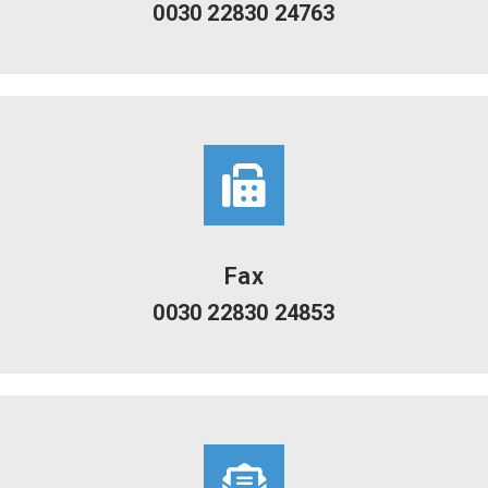
0030 22830 24763
Fax
0030 22830 24853