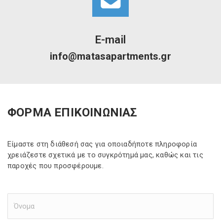
E-mail
info@matasapartments.gr
ΦΟΡΜΑ ΕΠΙΚΟΙΝΩΝΙΑΣ
Είμαστε στη διάθεσή σας για οποιαδήποτε πληροφορία
χρειάζεστε σχετικά με το συγκρότημά μας, καθώς και τις
παροχές που προσφέρουμε.