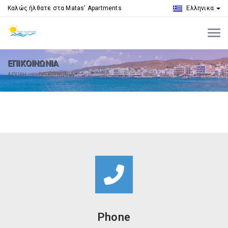
Καλώς ήλθατε στα Matas' Apartments
Ελληνικα
ΕΠΙΚΟΙΝΩΝΙΑ
ΑΡΧΙΚΗ
ΕΠΙΚΟΙΝΩΝΙΑ
Phone