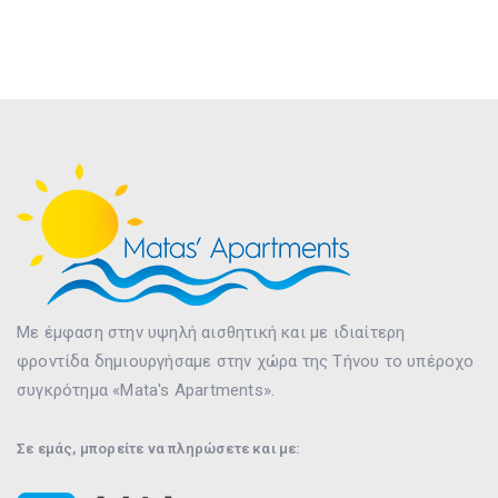
Με έμφαση στην υψηλή αισθητική και με ιδιαίτερη
φροντίδα δημιουργήσαμε στην χώρα της Τήνου το υπέροχο
συγκρότημα «Mata's Apartments».
Σε εμάς, μπορείτε να πληρώσετε και με: