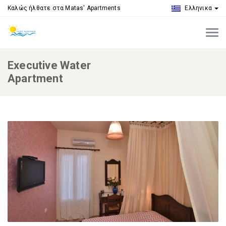
Καλώς ήλθατε στα Matas' Apartments
Ελληνικα
Executive Water
Apartment