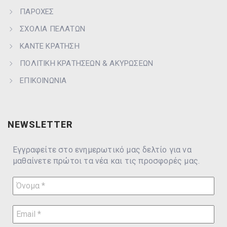
ΠΑΡΟΧΕΣ
ΣΧΟΛΙΑ ΠΕΛΑΤΩΝ
ΚΑΝΤΕ ΚΡΑΤΗΣΗ
ΠΟΛΙΤΙΚΗ ΚΡΑΤΗΣΕΩΝ & ΑΚΥΡΩΣΕΩΝ
ΕΠΙΚΟΙΝΩΝΙΑ
NEWSLETTER
Εγγραφείτε στο ενημερωτικό μας δελτίο για να
μαθαίνετε πρώτοι τα νέα και τις προσφορές μας.