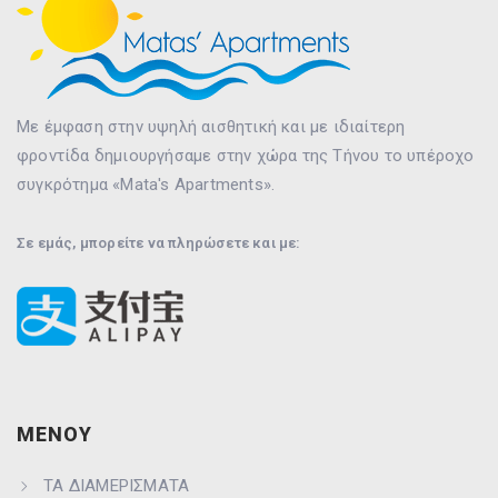
Με έμφαση στην υψηλή αισθητική και με ιδιαίτερη
φροντίδα δημιουργήσαμε στην χώρα της Τήνου το υπέροχο
συγκρότημα «Mata's Apartments».
Σε εμάς, μπορείτε να πληρώσετε και με:
ΜΕΝΟΥ
ΤΑ ΔΙΑΜΕΡΙΣΜΑΤΑ